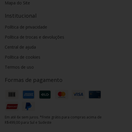
Mapa do Site
Institucional
Política de privacidade
Política de trocas e devoluções
Central de ajuda
Política de cookies
Termos de uso
Formas de pagamento
Em até 6x sem juros. *Frete grátis para compras acima de
R$499,00 para Sul e Sudeste