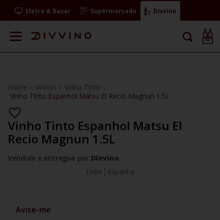
Eletro & Bazar
Supermercado
Divvino
Vinhos
Vinho Tinto
Vinho Tinto Espanhol Matsu El Recio Magnun 1.5L
Vinho Tinto Espanhol Matsu El
Recio Magnun 1.5L
Vendido e entregue por
Divvino
Tinto
Espanha
Avise-me