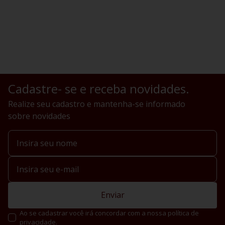
Cadastre- se e receba novidades.
Realize seu cadastro e mantenha-se informado
sobre novidades
Enviar
Ao se cadastrar você irá concordar com a nossa política de
privacidade.