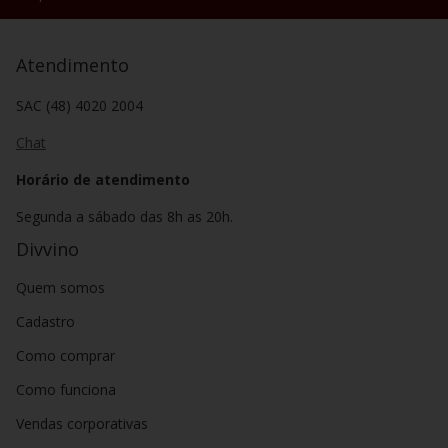
Atendimento
SAC (48) 4020 2004
Chat
Horário de atendimento
Segunda a sábado das 8h as 20h.
Divvino
Quem somos
Cadastro
Como comprar
Como funciona
Vendas corporativas