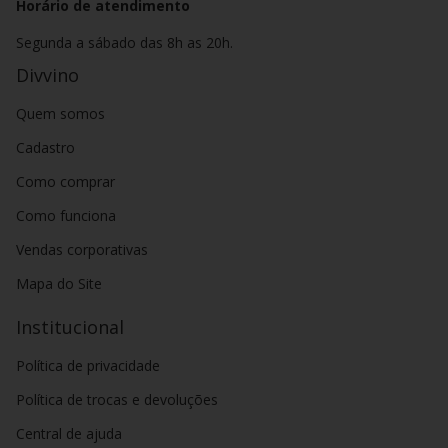
Horário de atendimento
Segunda a sábado das 8h as 20h.
Divvino
Quem somos
Cadastro
Como comprar
Como funciona
Vendas corporativas
Mapa do Site
Institucional
Política de privacidade
Política de trocas e devoluções
Central de ajuda