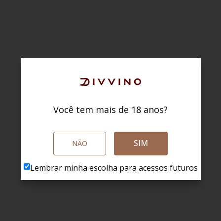
Você tem mais de 18 anos?
SIM
NÃO
Lembrar minha escolha para acessos futuros