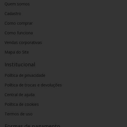
Quem somos
Cadastro
Como comprar
Como funciona
Vendas corporativas
Mapa do Site
Institucional
Política de privacidade
Política de trocas e devoluções
Central de ajuda
Política de cookies
Termos de uso
Formas de pagamento