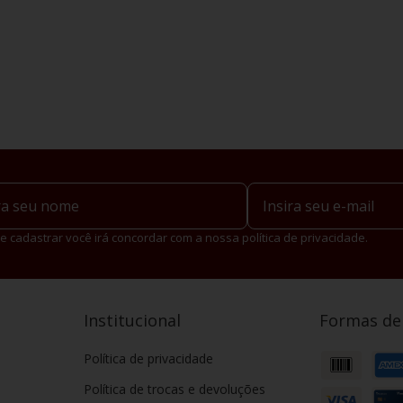
e cadastrar você irá concordar com a nossa política de privacidade.
Institucional
Formas d
Política de privacidade
Política de trocas e devoluções