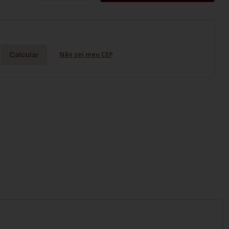
Calcular
Não sei meu CEP