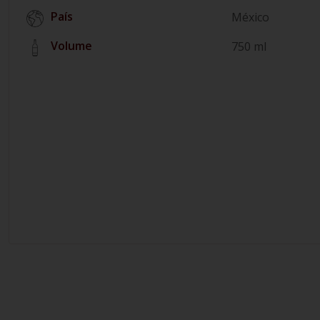
País
México
Volume
750 ml