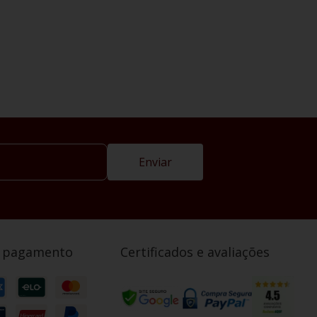
Enviar
e pagamento
Certificados e avaliações