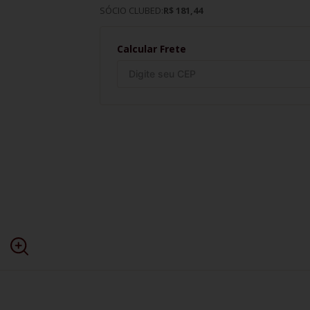
SÓCIO CLUBED:
R$ 181,44
Calcular Frete