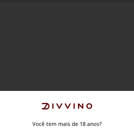
Você tem mais de 18 anos?