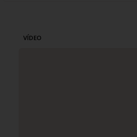
VÍDEO