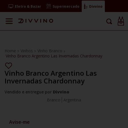
Eletro & Bazar
Supermercado
Divvino
Vinhos
Vinho Branco
Vinho Branco Argentino Las Invernadas Chardonnay
Vinho Branco Argentino Las
Invernadas Chardonnay
Vendido e entregue por
Divvino
Branco
Argentina
Avise-me