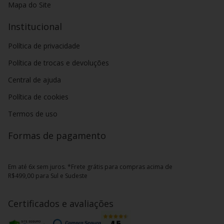
Mapa do Site
Institucional
Política de privacidade
Política de trocas e devoluções
Central de ajuda
Política de cookies
Termos de uso
Formas de pagamento
Em até 6x sem juros. *Frete grátis para compras acima de
R$499,00 para Sul e Sudeste
Certificados e avaliações