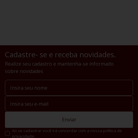
Cadastre- se e receba novidades.
Realize seu cadastro e mantenha-se informado
sobre novidades
Enviar
Ao se cadastrar você irá concordar com a nossa política de
privacidade.