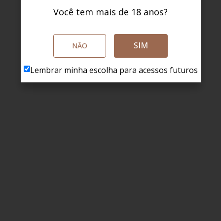
Você tem mais de 18 anos?
SIM
NÃO
Lembrar minha escolha para acessos futuros