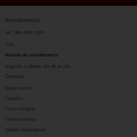
Atendimento
SAC (48) 4020 2004
Chat
Horário de atendimento
Segunda a sábado das 8h as 20h.
Divvino
Quem somos
Cadastro
Como comprar
Como funciona
Vendas corporativas