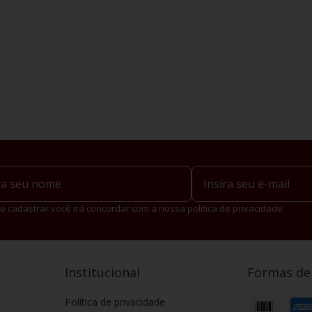
e cadastrar você irá concordar com a nossa política de privacidade.
Institucional
Formas d
Política de privacidade