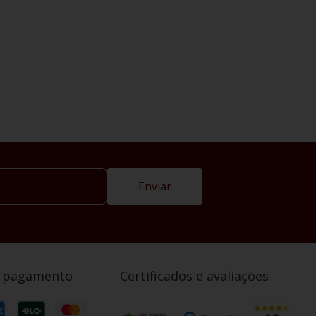
Enviar
e pagamento
Certificados e avaliações