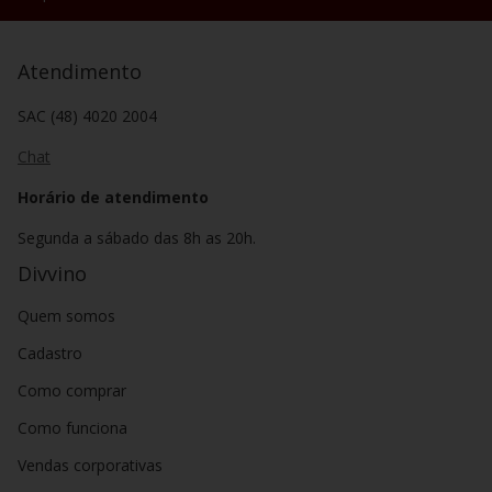
Atendimento
SAC (48) 4020 2004
Chat
Horário de atendimento
Segunda a sábado das 8h as 20h.
Divvino
Quem somos
Cadastro
Como comprar
Como funciona
Vendas corporativas