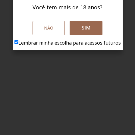
Você tem mais de 18 anos?
SIM
NÃO
Lembrar minha escolha para acessos futuros