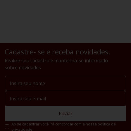
Cadastre- se e receba novidades.
Realize seu cadastro e mantenha-se informado
sobre novidades
Enviar
Ao se cadastrar você irá concordar com a nossa política de
privacidade.