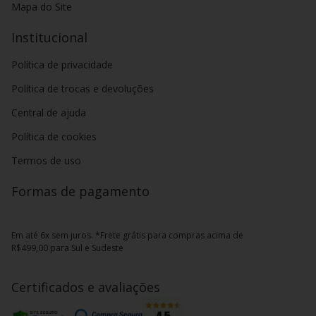
Mapa do Site
Institucional
Política de privacidade
Política de trocas e devoluções
Central de ajuda
Política de cookies
Termos de uso
Formas de pagamento
Em até 6x sem juros. *Frete grátis para compras acima de
R$499,00 para Sul e Sudeste
Certificados e avaliações