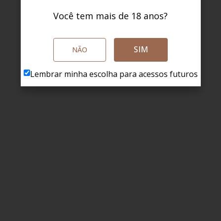
Você tem mais de 18 anos?
SIM
NÃO
Lembrar minha escolha para acessos futuros