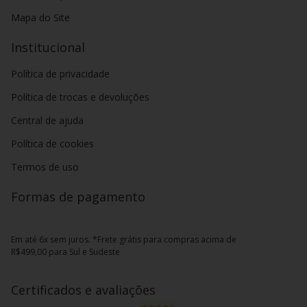
Mapa do Site
Institucional
Política de privacidade
Política de trocas e devoluções
Central de ajuda
Política de cookies
Termos de uso
Formas de pagamento
Em até 6x sem juros. *Frete grátis para compras acima de
R$499,00 para Sul e Sudeste
Certificados e avaliações