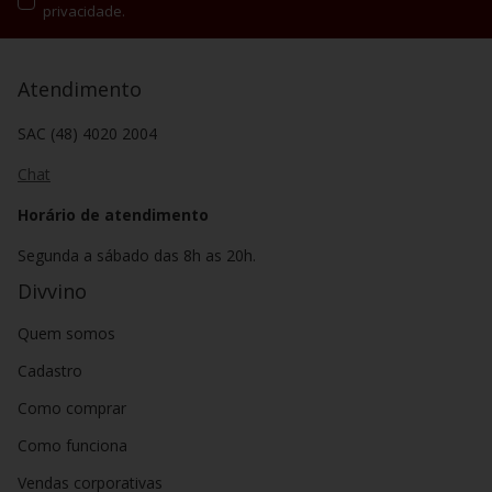
privacidade.
Atendimento
SAC (48) 4020 2004
Chat
Horário de atendimento
Segunda a sábado das 8h as 20h.
Divvino
Quem somos
Cadastro
Como comprar
Como funciona
Vendas corporativas