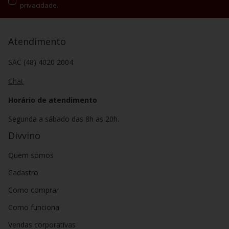
privacidade.
Atendimento
SAC (48) 4020 2004
Chat
Horário de atendimento
Segunda a sábado das 8h as 20h.
Divvino
Quem somos
Cadastro
Como comprar
Como funciona
Vendas corporativas