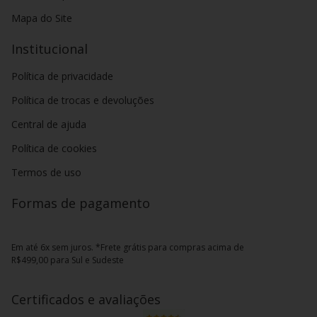
Mapa do Site
Institucional
Política de privacidade
Política de trocas e devoluções
Central de ajuda
Política de cookies
Termos de uso
Formas de pagamento
Em até 6x sem juros. *Frete grátis para compras acima de
R$499,00 para Sul e Sudeste
Certificados e avaliações