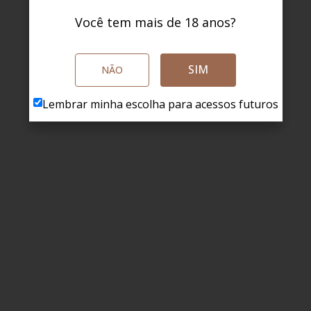
Você tem mais de 18 anos?
SIM
NÃO
Lembrar minha escolha para acessos futuros