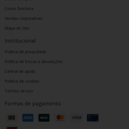
Como funciona
Vendas corporativas
Mapa do Site
Institucional
Política de privacidade
Política de trocas e devoluções
Central de ajuda
Política de cookies
Termos de uso
Formas de pagamento