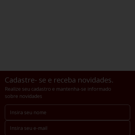
Cadastre- se e receba novidades.
Realize seu cadastro e mantenha-se informado
sobre novidades