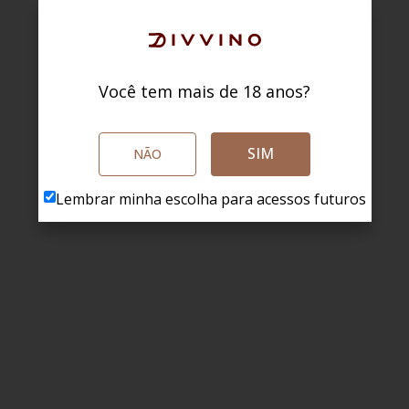
Você tem mais de 18 anos?
SIM
NÃO
Lembrar minha escolha para acessos futuros