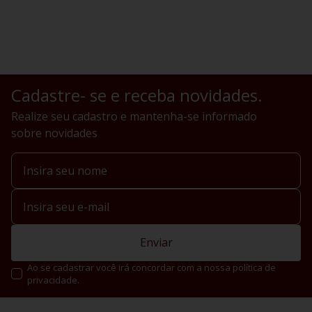
Cadastre- se e receba novidades.
Realize seu cadastro e mantenha-se informado
sobre novidades
Enviar
Ao se cadastrar você irá concordar com a nossa política de
privacidade.