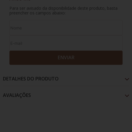
Para ser avisado da disponibilidade deste produto, basta
preencher os campos abaixo:
ENVIAR
DETALHES DO PRODUTO
AVALIAÇÕES