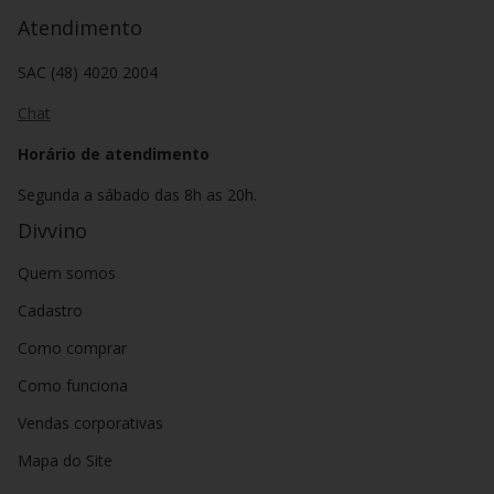
Atendimento
SAC (48) 4020 2004
Chat
Horário de atendimento
Segunda a sábado das 8h as 20h.
Divvino
Quem somos
Cadastro
Como comprar
Como funciona
Vendas corporativas
Mapa do Site