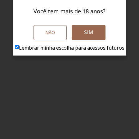
Você tem mais de 18 anos?
SIM
NÃO
Lembrar minha escolha para acessos futuros