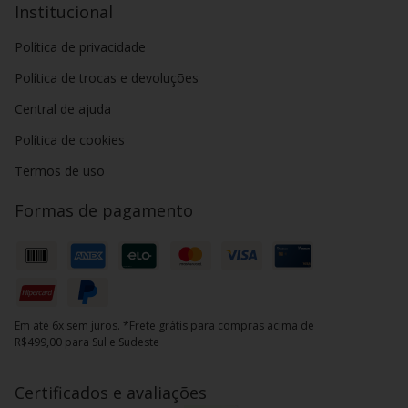
Institucional
Política de privacidade
Política de trocas e devoluções
Central de ajuda
Política de cookies
Termos de uso
Formas de pagamento
Em até 6x sem juros. *Frete grátis para compras acima de
R$499,00 para Sul e Sudeste
Certificados e avaliações