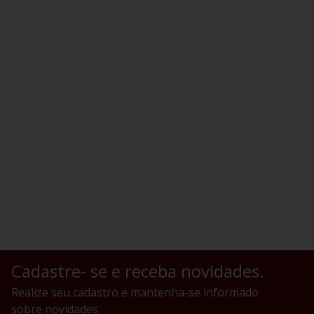
Cadastre- se e receba novidades.
Realize seu cadastro e mantenha-se informado
sobre novidades