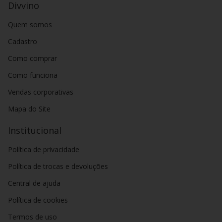
Divvino
Quem somos
Cadastro
Como comprar
Como funciona
Vendas corporativas
Mapa do Site
Institucional
Política de privacidade
Política de trocas e devoluções
Central de ajuda
Política de cookies
Termos de uso