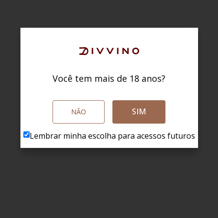
Você tem mais de 18 anos?
SIM
NÃO
Lembrar minha escolha para acessos futuros