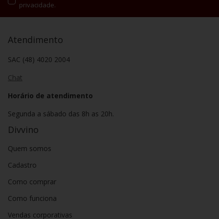
privacidade.
Atendimento
SAC (48) 4020 2004
Chat
Horário de atendimento
Segunda a sábado das 8h as 20h.
Divvino
Quem somos
Cadastro
Como comprar
Como funciona
Vendas corporativas