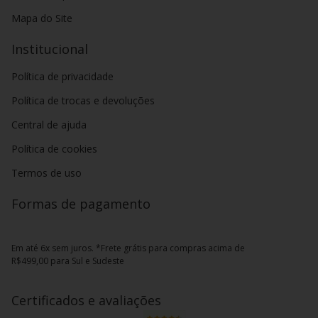
Mapa do Site
Institucional
Política de privacidade
Política de trocas e devoluções
Central de ajuda
Política de cookies
Termos de uso
Formas de pagamento
Em até 6x sem juros. *Frete grátis para compras acima de
R$499,00 para Sul e Sudeste
Certificados e avaliações