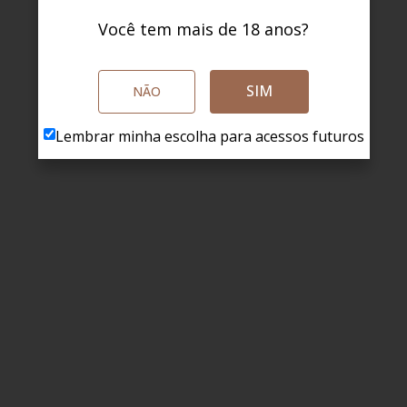
Você tem mais de 18 anos?
SIM
NÃO
Lembrar minha escolha para acessos futuros