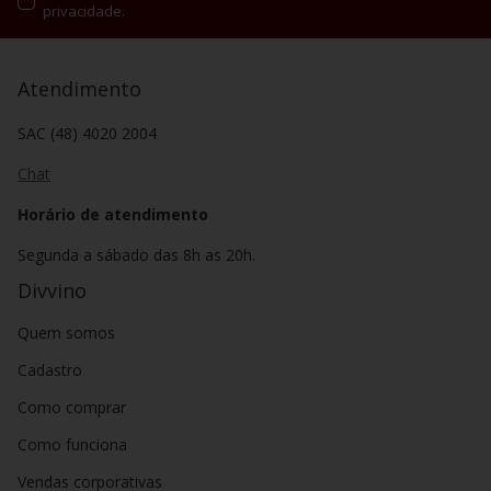
privacidade.
Atendimento
SAC (48) 4020 2004
Chat
Horário de atendimento
Segunda a sábado das 8h as 20h.
Divvino
Quem somos
Cadastro
Como comprar
Como funciona
Vendas corporativas