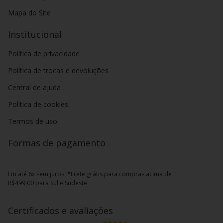
Mapa do Site
Institucional
Política de privacidade
Política de trocas e devoluções
Central de ajuda
Política de cookies
Termos de uso
Formas de pagamento
Em até 6x sem juros. *Frete grátis para compras acima de
R$499,00 para Sul e Sudeste
Certificados e avaliações