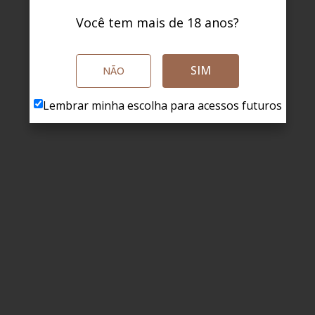
Você tem mais de 18 anos?
SIM
NÃO
Lembrar minha escolha para acessos futuros