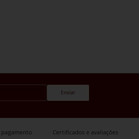
Enviar
e pagamento
Certificados e avaliações