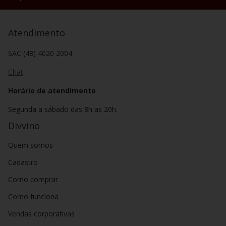
Atendimento
SAC (48) 4020 2004
Chat
Horário de atendimento
Segunda a sábado das 8h as 20h.
Divvino
Quem somos
Cadastro
Como comprar
Como funciona
Vendas corporativas