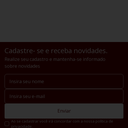
Cadastre- se e receba novidades.
Realize seu cadastro e mantenha-se informado
sobre novidades
Enviar
Ao se cadastrar você irá concordar com a nossa política de
privacidade.