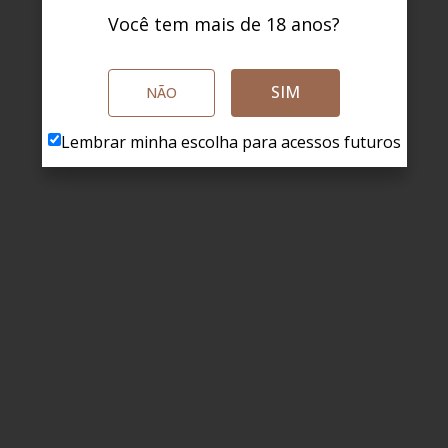
Você tem mais de 18 anos?
SIM
NÃO
Lembrar minha escolha para acessos futuros