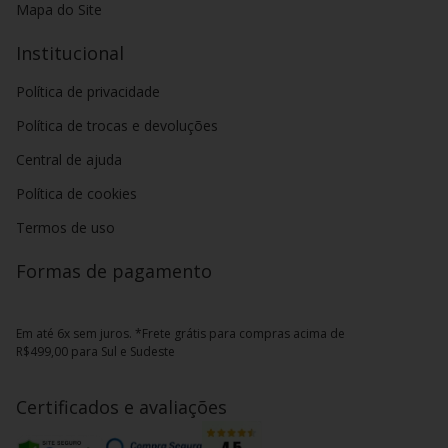
Mapa do Site
Institucional
Política de privacidade
Política de trocas e devoluções
Central de ajuda
Política de cookies
Termos de uso
Formas de pagamento
Em até 6x sem juros. *Frete grátis para compras acima de
R$499,00 para Sul e Sudeste
Certificados e avaliações