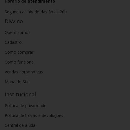
Horário de atendimento
Segunda a sábado das 8h as 20h.
Divvino
Quem somos
Cadastro
Como comprar
Como funciona
Vendas corporativas
Mapa do Site
Institucional
Política de privacidade
Política de trocas e devoluções
Central de ajuda