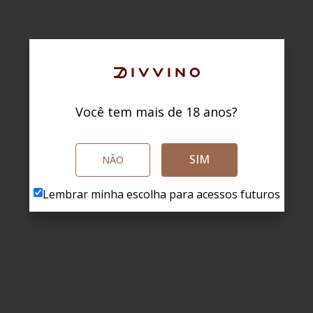
Você tem mais de 18 anos?
SIM
NÃO
Lembrar minha escolha para acessos futuros