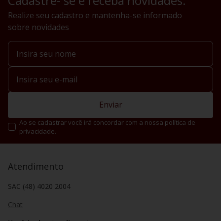
Cadastre- se e receba novidades.
Realize seu cadastro e mantenha-se informado
sobre novidades
Enviar
Ao se cadastrar você irá concordar com a nossa política de
privacidade.
Atendimento
SAC (48) 4020 2004
Chat