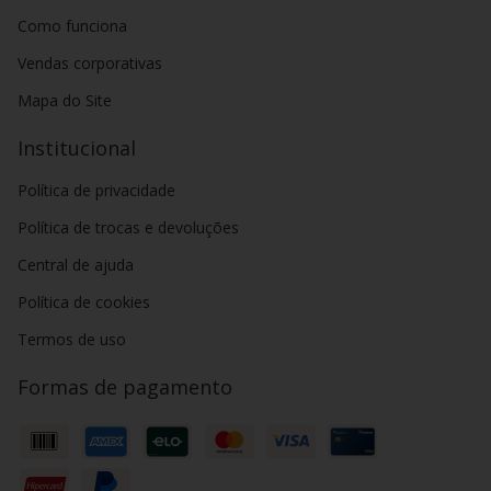
Como funciona
Vendas corporativas
Mapa do Site
Institucional
Política de privacidade
Política de trocas e devoluções
Central de ajuda
Política de cookies
Termos de uso
Formas de pagamento