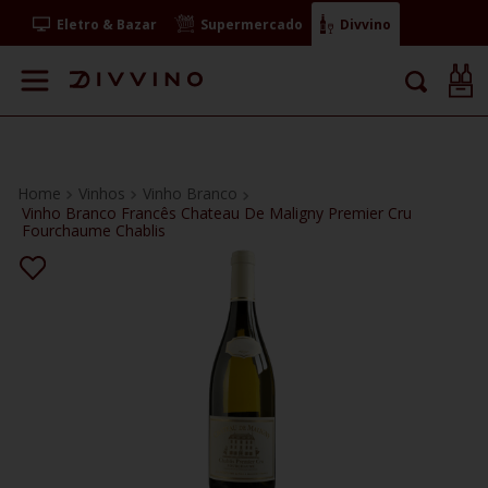
Eletro & Bazar
Supermercado
Divvino
Vinhos
Vinho Branco
Vinho Branco Francês Chateau De Maligny Premier Cru
Fourchaume Chablis