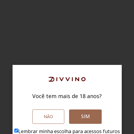
Você tem mais de 18 anos?
SIM
NÃO
Lembrar minha escolha para acessos futuros