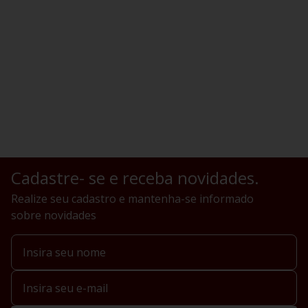
Cadastre- se e receba novidades.
Realize seu cadastro e mantenha-se informado
sobre novidades