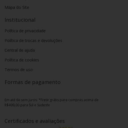
Mapa do Site
Institucional
Política de privacidade
Política de trocas e devoluções
Central de ajuda
Política de cookies
Termos de uso
Formas de pagamento
Em até 6x sem juros. *Frete grátis para compras acima de
R$499,00 para Sul e Sudeste
Certificados e avaliações