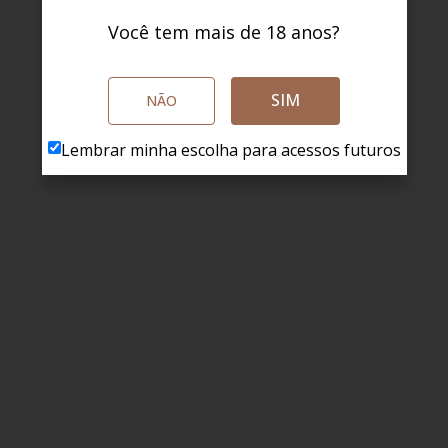
Você tem mais de 18 anos?
SIM
NÃO
Lembrar minha escolha para acessos futuros