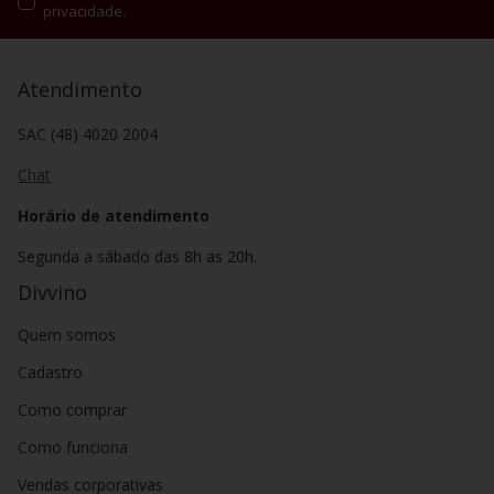
privacidade.
Atendimento
SAC (48) 4020 2004
Chat
Horário de atendimento
Segunda a sábado das 8h as 20h.
Divvino
Quem somos
Cadastro
Como comprar
Como funciona
Vendas corporativas