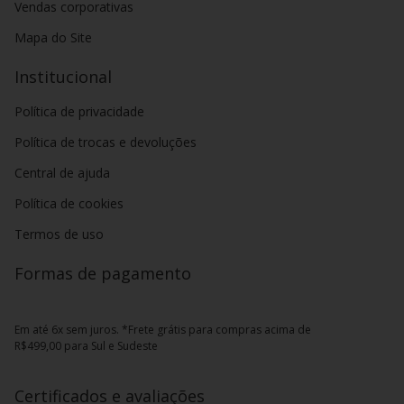
Vendas corporativas
Mapa do Site
Institucional
Política de privacidade
Política de trocas e devoluções
Central de ajuda
Política de cookies
Termos de uso
Formas de pagamento
Em até 6x sem juros. *Frete grátis para compras acima de
R$499,00 para Sul e Sudeste
Certificados e avaliações