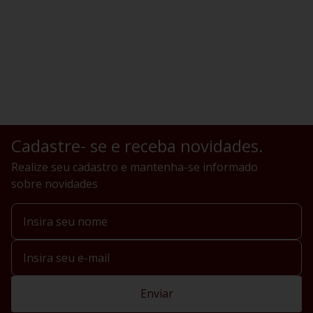
Cadastre- se e receba novidades.
Realize seu cadastro e mantenha-se informado
sobre novidades
Enviar