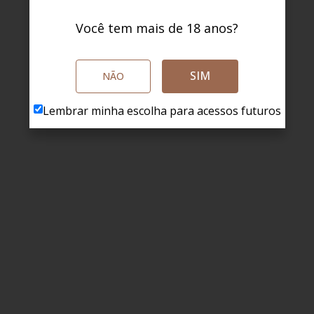
Você tem mais de 18 anos?
SIM
NÃO
Lembrar minha escolha para acessos futuros