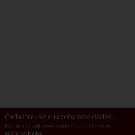
Cadastre- se e receba novidades.
Realize seu cadastro e mantenha-se informado
sobre novidades