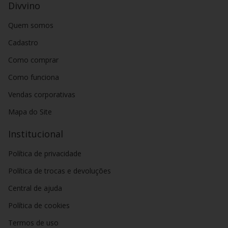
Divvino
Quem somos
Cadastro
Como comprar
Como funciona
Vendas corporativas
Mapa do Site
Institucional
Política de privacidade
Política de trocas e devoluções
Central de ajuda
Política de cookies
Termos de uso