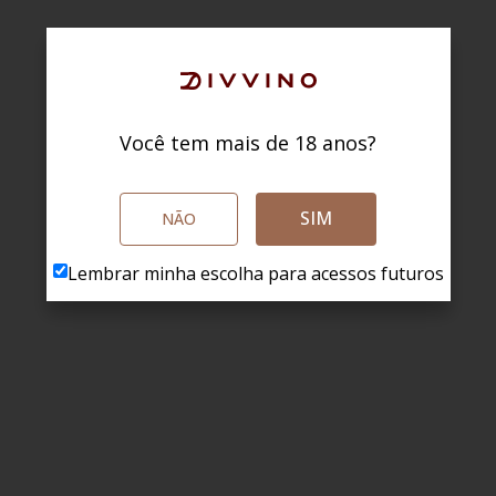
Você tem mais de 18 anos?
SIM
NÃO
Lembrar minha escolha para acessos futuros