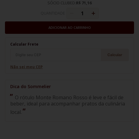
SÓCIO CLUBED:
R$ 71,16
QUANTIDADE
ADICIONAR AO CARRINHO
Calcular Frete
Calcular
Não sei meu CEP
O rótulo Monte Romano Rosso é leve e fácil de
beber, ideal para acompanhar pratos da culinária
local.