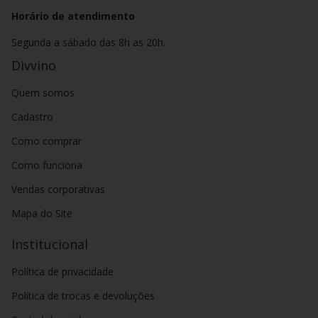
Horário de atendimento
Segunda a sábado das 8h as 20h.
Divvino
Quem somos
Cadastro
Como comprar
Como funciona
Vendas corporativas
Mapa do Site
Institucional
Política de privacidade
Política de trocas e devoluções