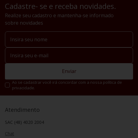
Cadastre- se e receba novidades.
Realize seu cadastro e mantenha-se informado
sobre novidades
Enviar
Ao se cadastrar você irá concordar com a nossa política de
privacidade.
Atendimento
SAC (48) 4020 2004
Chat