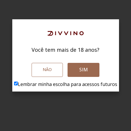
Você tem mais de 18 anos?
SIM
NÃO
Lembrar minha escolha para acessos futuros