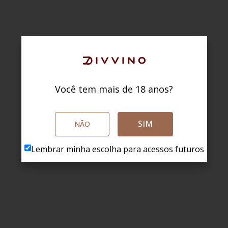
Você tem mais de 18 anos?
SIM
NÃO
Lembrar minha escolha para acessos futuros