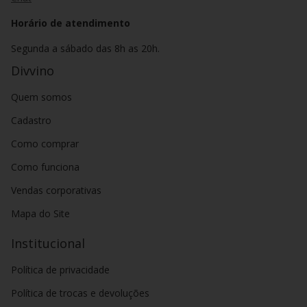
Horário de atendimento
Segunda a sábado das 8h as 20h.
Divvino
Quem somos
Cadastro
Como comprar
Como funciona
Vendas corporativas
Mapa do Site
Institucional
Política de privacidade
Política de trocas e devoluções