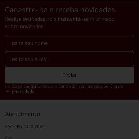
Cadastre- se e receba novidades.
Realize seu cadastro e mantenha-se informado
sobre novidades
Enviar
Ao se cadastrar você irá concordar com a nossa política de
privacidade.
Atendimento
SAC (48) 4020 2004
Chat