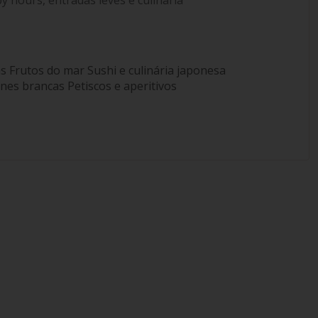
s Frutos do mar Sushi e culinária japonesa
es brancas Petiscos e aperitivos