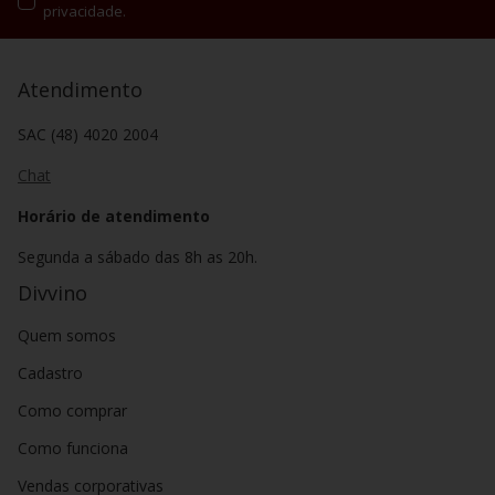
privacidade.
Atendimento
SAC (48) 4020 2004
Chat
Horário de atendimento
Segunda a sábado das 8h as 20h.
Divvino
Quem somos
Cadastro
Como comprar
Como funciona
Vendas corporativas