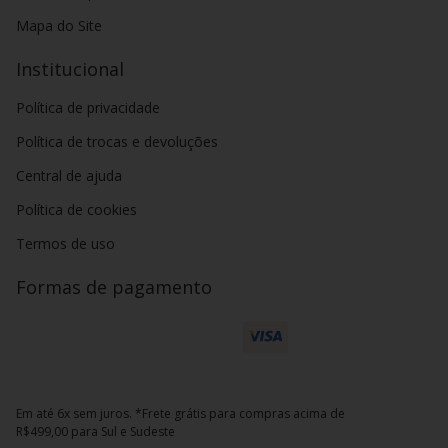
Mapa do Site
Institucional
Política de privacidade
Política de trocas e devoluções
Central de ajuda
Política de cookies
Termos de uso
Formas de pagamento
Em até 6x sem juros. *Frete grátis para compras acima de
R$499,00 para Sul e Sudeste