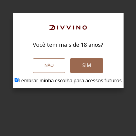
Você tem mais de 18 anos?
SIM
NÃO
Lembrar minha escolha para acessos futuros