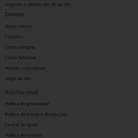
Segunda a sábado das 8h as 20h.
Divvino
Quem somos
Cadastro
Como comprar
Como funciona
Vendas corporativas
Mapa do Site
Institucional
Política de privacidade
Política de trocas e devoluções
Central de ajuda
Política de cookies