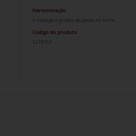
Harmonização
o massas e pratos de peixe no forno
Código do produto
5218152