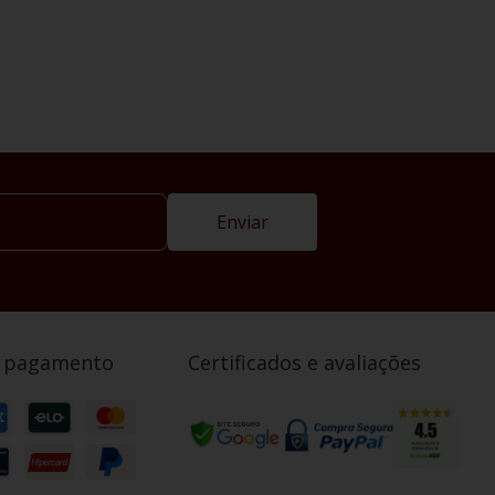
Enviar
e pagamento
Certificados e avaliações