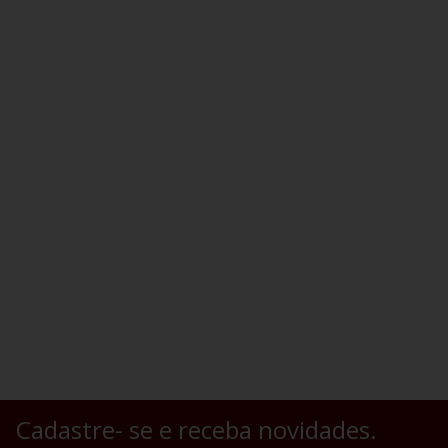
Cadastre- se e receba novidades.