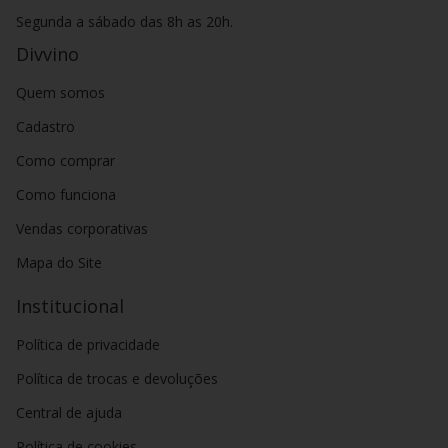
Segunda a sábado das 8h as 20h.
Divvino
Quem somos
Cadastro
Como comprar
Como funciona
Vendas corporativas
Mapa do Site
Institucional
Política de privacidade
Política de trocas e devoluções
Central de ajuda
Política de cookies