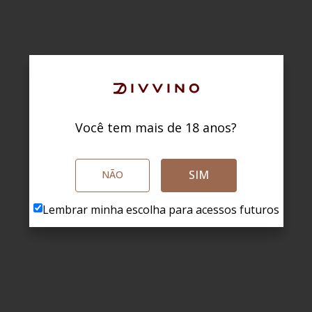
Você tem mais de 18 anos?
SIM
NÃO
Lembrar minha escolha para acessos futuros