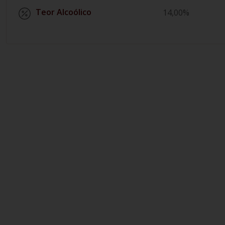
Teor Alcoólico
14,00%