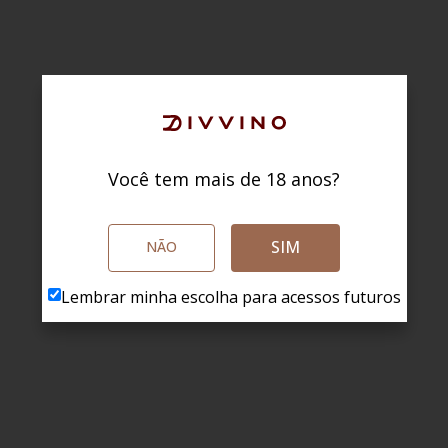
Você tem mais de 18 anos?
SIM
NÃO
Lembrar minha escolha para acessos futuros