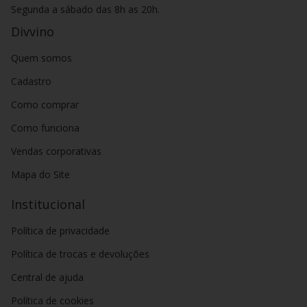
Segunda a sábado das 8h as 20h.
Divvino
Quem somos
Cadastro
Como comprar
Como funciona
Vendas corporativas
Mapa do Site
Institucional
Política de privacidade
Política de trocas e devoluções
Central de ajuda
Política de cookies