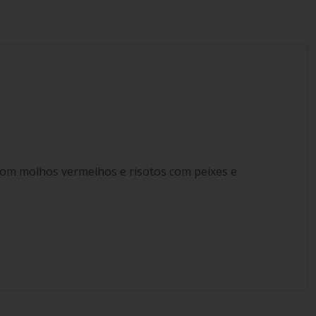
com molhos vermelhos e risotos com peixes e