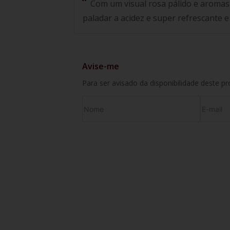
Com um visual rosa pálido e aromas
paladar a acidez e super refrescante e
Avise-me
Para ser avisado da disponibilidade deste p