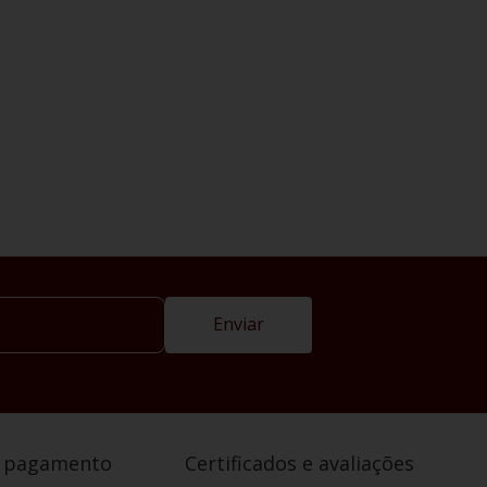
Enviar
e pagamento
Certificados e avaliações