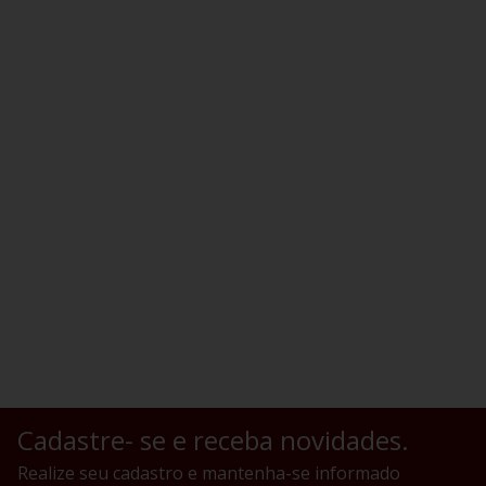
Cadastre- se e receba novidades.
Realize seu cadastro e mantenha-se informado