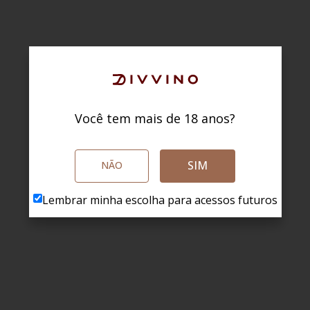
Você tem mais de 18 anos?
SIM
NÃO
Lembrar minha escolha para acessos futuros