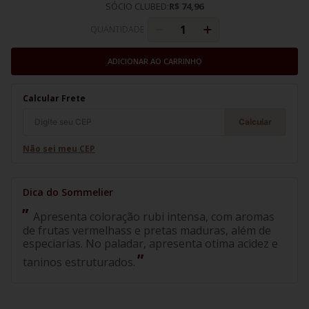
SÓCIO CLUBED:
R$ 74,96
QUANTIDADE
ADICIONAR AO CARRINHO
Calcular Frete
Calcular
Não sei meu CEP
Apresenta coloração rubi intensa, com aromas
de frutas vermelhass e pretas maduras, além de
especiarias. No paladar, apresenta otima acidez e
taninos estruturados.