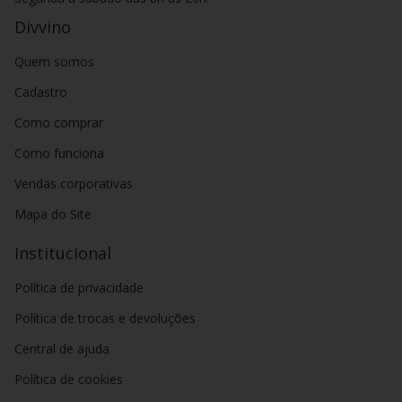
Divvino
Quem somos
Cadastro
Como comprar
Como funciona
Vendas corporativas
Mapa do Site
Institucional
Política de privacidade
Política de trocas e devoluções
Central de ajuda
Política de cookies