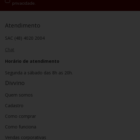
privacidade.
Atendimento
SAC (48) 4020 2004
Chat
Horário de atendimento
Segunda a sábado das 8h as 20h.
Divvino
Quem somos
Cadastro
Como comprar
Como funciona
Vendas corporativas