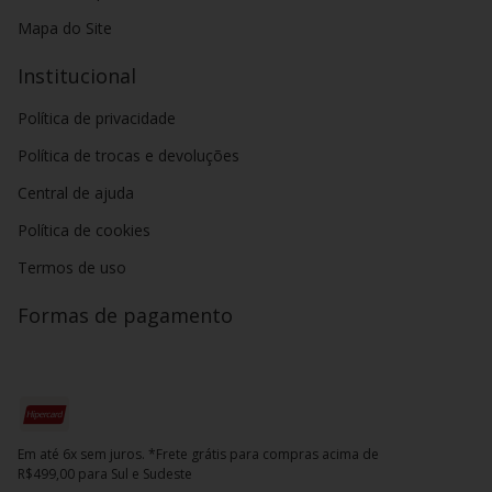
Mapa do Site
Institucional
Política de privacidade
Política de trocas e devoluções
Central de ajuda
Política de cookies
Termos de uso
Formas de pagamento
Em até 6x sem juros. *Frete grátis para compras acima de
R$499,00 para Sul e Sudeste