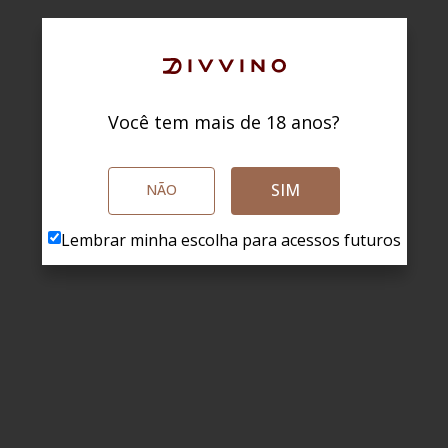
Você tem mais de 18 anos?
SIM
NÃO
Lembrar minha escolha para acessos futuros