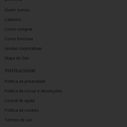
Quem somos
Cadastro
Como comprar
Como funciona
Vendas corporativas
Mapa do Site
Institucional
Política de privacidade
Política de trocas e devoluções
Central de ajuda
Política de cookies
Termos de uso