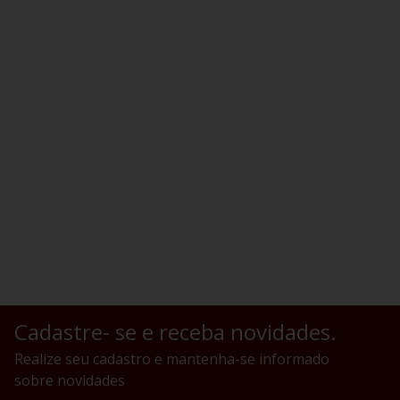
Cadastre- se e receba novidades.
Realize seu cadastro e mantenha-se informado
sobre novidades