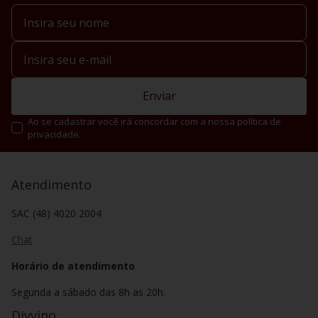
Enviar
Ao se cadastrar você irá concordar com a nossa política de
privacidade.
Atendimento
SAC (48) 4020 2004
Chat
Horário de atendimento
Segunda a sábado das 8h as 20h.
Divvino