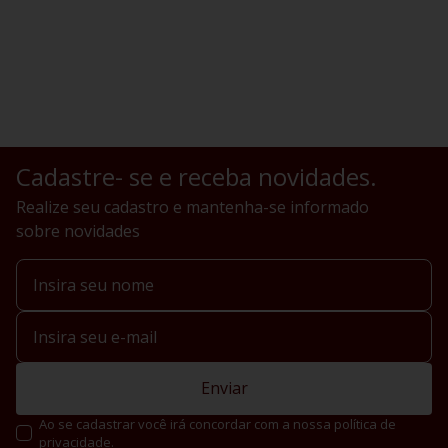
Cadastre- se e receba novidades.
Realize seu cadastro e mantenha-se informado
sobre novidades
Enviar
Ao se cadastrar você irá concordar com a nossa política de
privacidade.