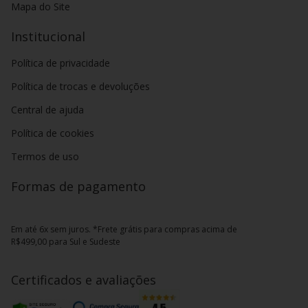
Mapa do Site
Institucional
Política de privacidade
Política de trocas e devoluções
Central de ajuda
Política de cookies
Termos de uso
Formas de pagamento
Em até 6x sem juros. *Frete grátis para compras acima de
R$499,00 para Sul e Sudeste
Certificados e avaliações