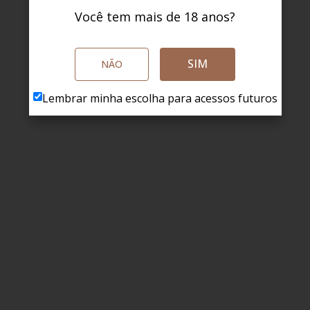
Você tem mais de 18 anos?
SIM
NÃO
Lembrar minha escolha para acessos futuros