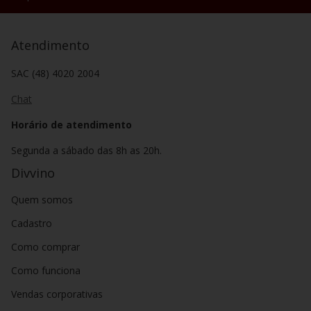
Atendimento
SAC (48) 4020 2004
Chat
Horário de atendimento
Segunda a sábado das 8h as 20h.
Divvino
Quem somos
Cadastro
Como comprar
Como funciona
Vendas corporativas