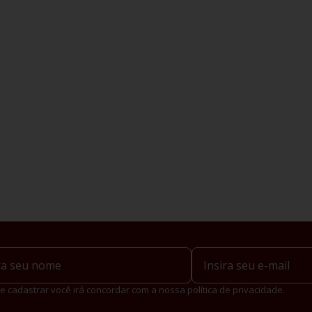
e cadastrar você irá concordar com a nossa política de privacidade.