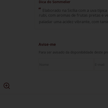
Elaborado na Sicília com a uva típica
rubi, com aromas de frutas pretas e 
paladar uma acidez vibrante, com tan
Avise-me
Para ser avisado da disponibilidade deste p