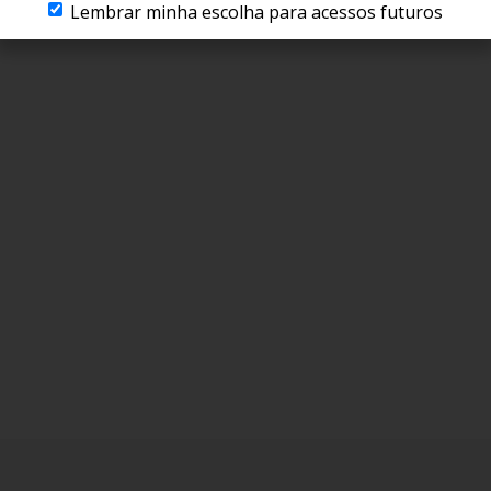
Lembrar minha escolha para acessos futuros