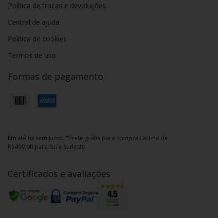
Política de trocas e devoluções
Central de ajuda
Política de cookies
Termos de uso
Formas de pagamento
Em até 6x sem juros. *Frete grátis para compras acima de
R$499,00 para Sul e Sudeste
Certificados e avaliações