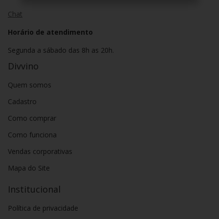
Chat
Horário de atendimento
Segunda a sábado das 8h as 20h.
Divvino
Quem somos
Cadastro
Como comprar
Como funciona
Vendas corporativas
Mapa do Site
Institucional
Política de privacidade