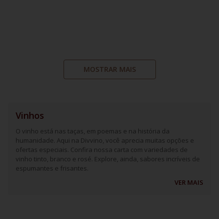
MOSTRAR MAIS
Vinhos
O vinho está nas taças, em poemas e na história da
humanidade. Aqui na Divvino, você aprecia muitas opções e
ofertas especiais. Confira nossa carta com variedades de
vinho tinto, branco e rosé. Explore, ainda, sabores incríveis de
espumantes e frisantes.
VER MAIS