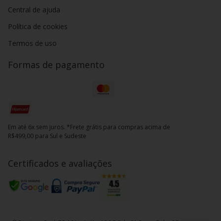
Central de ajuda
Política de cookies
Termos de uso
Formas de pagamento
Em até 6x sem juros. *Frete grátis para compras acima de
R$499,00 para Sul e Sudeste
Certificados e avaliações