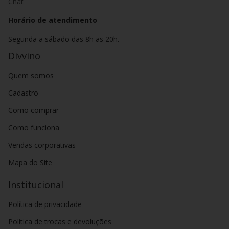
Chat
Horário de atendimento
Segunda a sábado das 8h as 20h.
Divvino
Quem somos
Cadastro
Como comprar
Como funciona
Vendas corporativas
Mapa do Site
Institucional
Política de privacidade
Política de trocas e devoluções