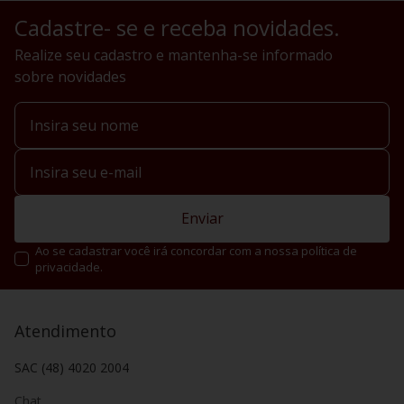
Cadastre- se e receba novidades.
Realize seu cadastro e mantenha-se informado
sobre novidades
Enviar
Ao se cadastrar você irá concordar com a nossa política de
privacidade.
Atendimento
SAC (48) 4020 2004
Chat