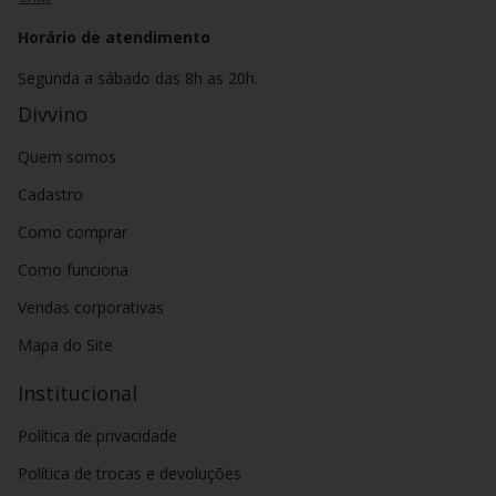
Horário de atendimento
Segunda a sábado das 8h as 20h.
Divvino
Quem somos
Cadastro
Como comprar
Como funciona
Vendas corporativas
Mapa do Site
Institucional
Política de privacidade
Política de trocas e devoluções