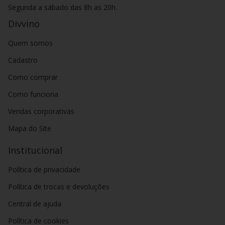
Segunda a sábado das 8h as 20h.
Divvino
Quem somos
Cadastro
Como comprar
Como funciona
Vendas corporativas
Mapa do Site
Institucional
Política de privacidade
Política de trocas e devoluções
Central de ajuda
Política de cookies