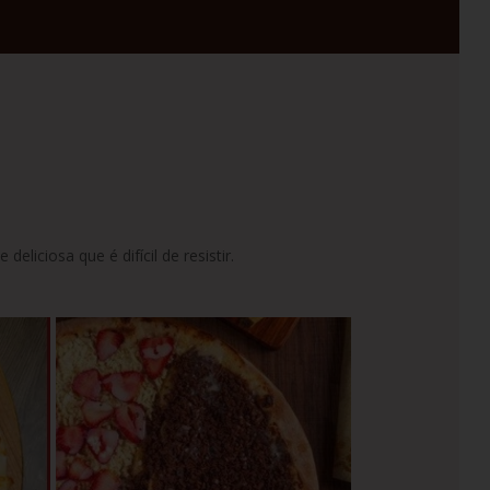
ciosa que é difícil de resistir.