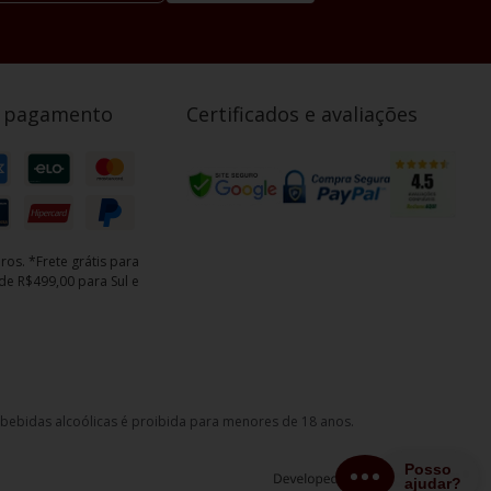
e pagamento
Certificados e avaliações
ros. *Frete grátis para
e R$499,00 para Sul e
e bebidas alcoólicas é proibida para menores de 18 anos.