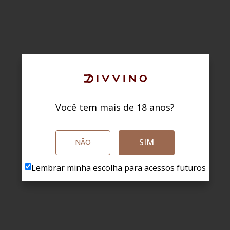
Você tem mais de 18 anos?
SIM
NÃO
Lembrar minha escolha para acessos futuros