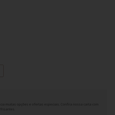
cia muitas opções e ofertas especiais. Confira nossa carta com
frisantes.