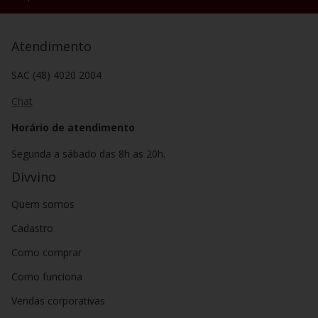
Atendimento
SAC (48) 4020 2004
Chat
Horário de atendimento
Segunda a sábado das 8h as 20h.
Divvino
Quem somos
Cadastro
Como comprar
Como funciona
Vendas corporativas