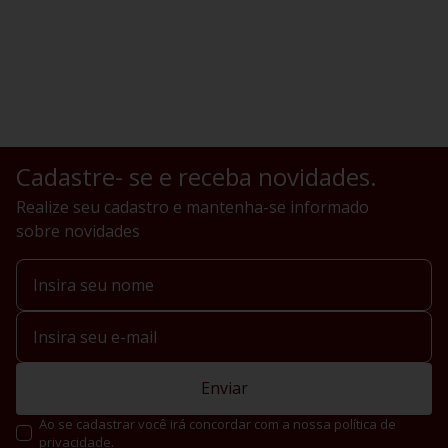
Cadastre- se e receba novidades.
Realize seu cadastro e mantenha-se informado
sobre novidades
Enviar
Ao se cadastrar você irá concordar com a nossa política de
privacidade.