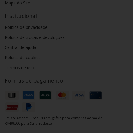
Mapa do Site
Institucional
Política de privacidade
Política de trocas e devoluções
Central de ajuda
Política de cookies
Termos de uso
Formas de pagamento
Em até 6x sem juros. *Frete grátis para compras acima de
R$499,00 para Sul e Sudeste