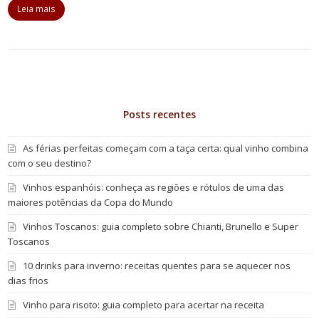
Leia mais
Posts recentes
As férias perfeitas começam com a taça certa: qual vinho combina
com o seu destino?
Vinhos espanhóis: conheça as regiões e rótulos de uma das
maiores potências da Copa do Mundo
Vinhos Toscanos: guia completo sobre Chianti, Brunello e Super
Toscanos
10 drinks para inverno: receitas quentes para se aquecer nos
dias frios
Vinho para risoto: guia completo para acertar na receita