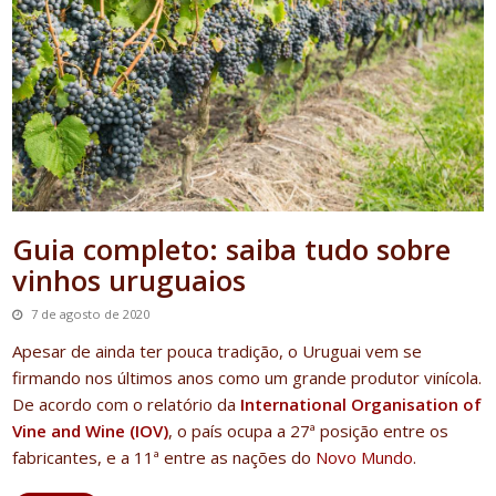
Guia completo: saiba tudo sobre
vinhos uruguaios
7 de agosto de 2020
Apesar de ainda ter pouca tradição, o Uruguai vem se
firmando nos últimos anos como um grande produtor vinícola.
De acordo com o relatório da
International Organisation of
Vine and Wine (IOV)
, o país ocupa a 27ª posição entre os
fabricantes, e a 11ª entre as nações do
Novo Mundo
.