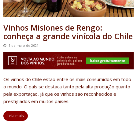
Vinhos Misiones de Rengo:
conheça a grande vinícola do Chile
1 de maio de 2021
Os
vinhos do Chile
estão entre os mais consumidos em todo
o mundo. O país se destaca tanto pela alta produção quanto
pela exportação, já que os vinhos são reconhecidos e
prestigiados em muitos países.
Leia mais