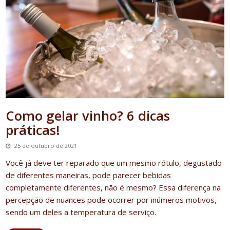
Como gelar vinho? 6 dicas
práticas!
25 de outubro de 2021
Você já deve ter reparado que um mesmo rótulo, degustado
de diferentes maneiras, pode parecer bebidas
completamente diferentes, não é mesmo? Essa diferença na
percepção de nuances pode ocorrer por inúmeros motivos,
sendo um deles a temperatura de serviço.