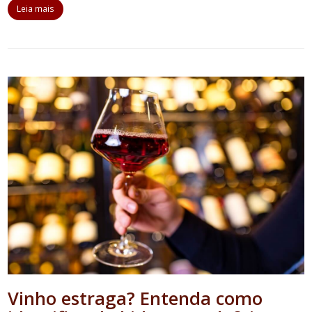
Leia mais
Vinho estraga? Entenda como