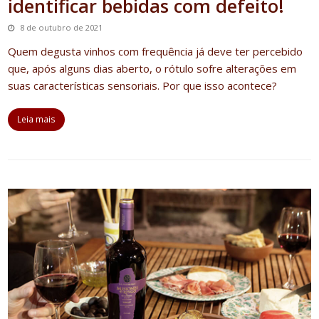
identificar bebidas com defeito!
8 de outubro de 2021
Quem degusta vinhos com frequência já deve ter percebido
que, após alguns dias aberto, o rótulo sofre alterações em
suas características sensoriais. Por que isso acontece?
Leia mais