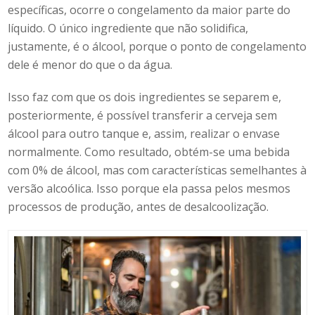
específicas, ocorre o congelamento da maior parte do
líquido. O único ingrediente que não solidifica,
justamente, é o álcool, porque o ponto de congelamento
dele é menor do que o da água.
Isso faz com que os dois ingredientes se separem e,
posteriormente, é possível transferir a
cerveja sem
álcool
para outro tanque e, assim, realizar o envase
normalmente. Como resultado, obtém-se uma bebida
com 0% de álcool, mas com características semelhantes à
versão alcoólica. Isso porque ela passa pelos mesmos
processos de produção, antes de desalcoolização.