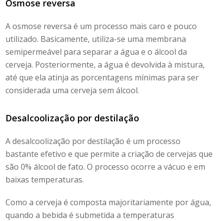
Osmose reversa
A osmose reversa é um processo mais caro e pouco
utilizado. Basicamente, utiliza-se uma membrana
semipermeável para separar a água e o álcool da
cerveja. Posteriormente, a água é devolvida à mistura,
até que ela atinja as porcentagens mínimas para ser
considerada uma
cerveja sem álcool
.
Desalcoolização por destilação
A desalcoolização por destilação é um processo
bastante efetivo e que permite a criação de cervejas que
são 0% álcool de fato. O processo ocorre a vácuo e em
baixas temperaturas.
Como a cerveja é composta majoritariamente por água,
quando a bebida é submetida a temperaturas