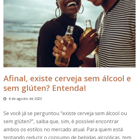
Afinal, existe cerveja sem álcool e
sem glúten? Entenda!
4 de agosto de 2023
Se você já se perguntou “
existe cerveja sem álcool
ou
sem glúten?”, saiba que, sim, é possível encontrar
ambos os estilos no mercado atual. Para quem está
tentando reduzir o consumo de bebidas alcoólicas, tem