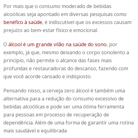
Por mais que o consumo moderado de bebidas
alcoólicas seja apontado em diversas pesquisas como
benéfico à saúde
, é indiscutível que os excessos causam
prejuízo ao bem-estar físico e emocional.
O
álcool é um grande vilão na saúde do sono
, por
exemplo, já que, mesmo deixando o corpo sonolento a
princípio, não permite o alcance das fases mais
profundas e restauradoras do descanso, fazendo com
que você acorde cansado e indisposto.
Pensando nisso, a cerveja zero álcool é também uma
alternativa para a redução do consumo excessivo de
bebidas alcoólicas e pode ser uma ótima ferramenta
para pessoas em processo de recuperação de
dependência. Além de uma forma de garantir uma rotina
mais saudável e equilibrada