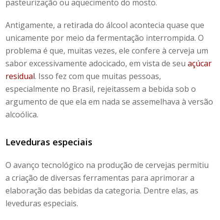
pasteurização ou aquecimento do mosto.
Antigamente, a retirada do álcool acontecia quase que
unicamente por meio da fermentação interrompida. O
problema é que, muitas vezes, ele confere à cerveja um
sabor excessivamente adocicado, em vista de seu
açúcar
residual
. Isso fez com que muitas pessoas,
especialmente no Brasil, rejeitassem a bebida sob o
argumento de que ela em nada se assemelhava à versão
alcoólica.
Leveduras especiais
O avanço tecnológico na produção de cervejas permitiu
a criação de diversas ferramentas para aprimorar a
elaboração das bebidas da categoria. Dentre elas, as
leveduras especiais.