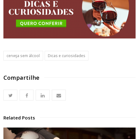
cerveja sem álcool
Dicas e curiosidades
Compartilhe
Related Posts