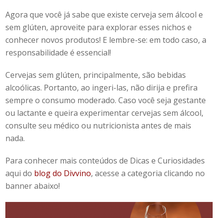
Agora que você já sabe que
existe cerveja sem álcool
e
sem glúten, aproveite para explorar esses nichos e
conhecer novos produtos! E lembre-se: em todo caso, a
responsabilidade é essencial!
Cervejas sem glúten, principalmente, são bebidas
alcoólicas. Portanto, ao ingeri-las, não dirija e prefira
sempre o consumo moderado. Caso você seja gestante
ou lactante e queira experimentar cervejas sem álcool,
consulte seu médico ou nutricionista antes de mais
nada.
Para conhecer mais conteúdos de Dicas e Curiosidades
aqui do
blog do Divvino
, acesse a categoria clicando no
banner abaixo!