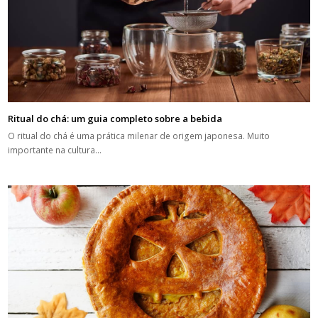
Ritual do chá: um guia completo sobre a bebida
O ritual do chá é uma prática milenar de origem japonesa. Muito
importante na cultura…