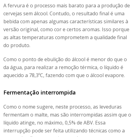
A fervura é o processo mais barato para a produção de
cervejas sem álcool
. Contudo, o resultado final é uma
bebida com apenas algumas características similares à
versão original, como cor e certos aromas. Isso porque
as altas temperaturas comprometem a qualidade final
do produto.
Como o ponto de ebulição do álcool é menor do que o
da água, para realizar a remoção térmica, o líquido é
aquecido a 78,3ºC, fazendo com que o álcool evapore.
Fermentação interrompida
Como o nome sugere, neste processo, as leveduras
fermentam o malte, mas são interrompidas assim que o
líquido atinge, no máximo, 0,5% de ABV. Essa
interrupção pode ser feita utilizando técnicas como a