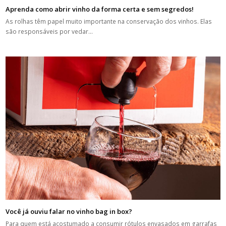
Aprenda como abrir vinho da forma certa e sem segredos!
As rolhas têm papel muito importante na conservação dos vinhos. Elas
são responsáveis por vedar…
Você já ouviu falar no vinho bag in box?
Para quem está acostumado a consumir rótulos envasados em garrafas