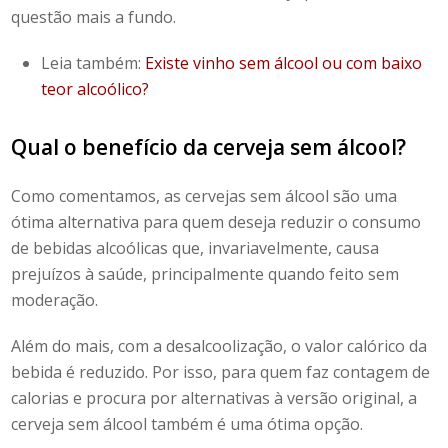
questão mais a fundo.
Leia também:
Existe vinho sem álcool ou com baixo
teor alcoólico?
Qual o benefício da cerveja sem álcool
?
Como comentamos, as cervejas sem álcool são uma
ótima alternativa para quem deseja reduzir o consumo
de bebidas alcoólicas que, invariavelmente, causa
prejuízos à saúde, principalmente quando feito sem
moderação.
Além do mais, com a desalcoolização, o valor calórico da
bebida é reduzido. Por isso, para quem faz contagem de
calorias e procura por alternativas à versão original, a
cerveja sem álcool também é uma ótima opção.