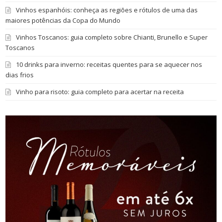
Vinhos espanhóis: conheça as regiões e rótulos de uma das
maiores potências da Copa do Mundo
Vinhos Toscanos: guia completo sobre Chianti, Brunello e Super
Toscanos
10 drinks para inverno: receitas quentes para se aquecer nos
dias frios
Vinho para risoto: guia completo para acertar na receita