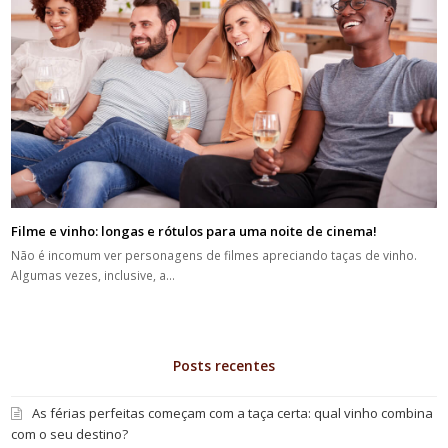
Filme e vinho: longas e rótulos para uma noite de cinema!
Não é incomum ver personagens de filmes apreciando taças de vinho.
Algumas vezes, inclusive, a…
Posts recentes
As férias perfeitas começam com a taça certa: qual vinho combina
com o seu destino?