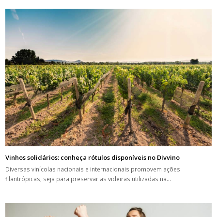
Vinhos solidários: conheça rótulos disponíveis no Divvino
Diversas vinícolas nacionais e internacionais promovem ações
filantrópicas, seja para preservar as videiras utilizadas na…