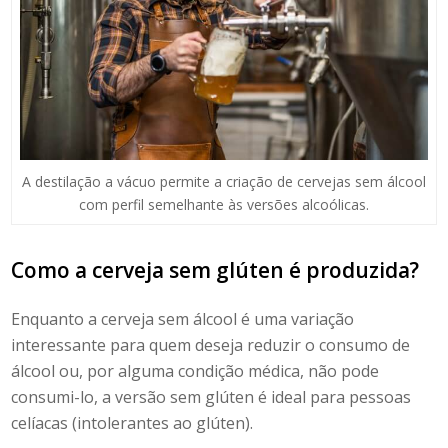
A destilação a vácuo permite a criação de cervejas sem álcool
com perfil semelhante às versões alcoólicas.
Como a
cerveja sem glúten
é produzida?
Enquanto a
cerveja sem álcool
é uma variação
interessante para quem deseja reduzir o consumo de
álcool ou, por alguma condição médica, não pode
consumi-lo, a versão sem glúten é ideal para pessoas
celíacas (intolerantes ao glúten).