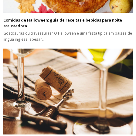
Comidas de Halloween: guia de receitas e bebidas para noite
assustadora
Gostosuras ou travessuras? O Halloween é uma festa típica em países de
língua inglesa, apesar…