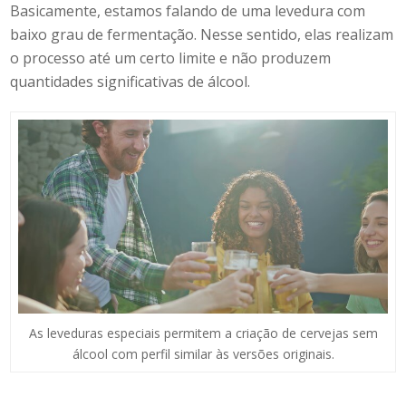
Basicamente, estamos falando de uma levedura com
baixo grau de fermentação. Nesse sentido, elas realizam
o processo até um certo limite e não produzem
quantidades significativas de álcool.
As leveduras especiais permitem a criação de cervejas sem
álcool com perfil similar às versões originais.