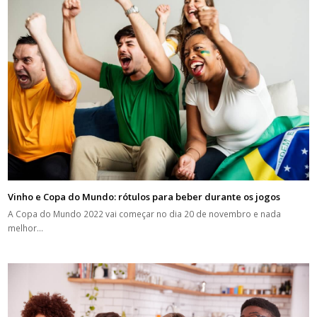
Vinho e Copa do Mundo: rótulos para beber durante os jogos
A Copa do Mundo 2022 vai começar no dia 20 de novembro e nada
melhor…