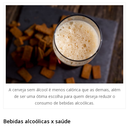
A cerveja sem álcool é menos calórica que as demais, além
de ser uma ótima escolha para quem deseja reduzir o
consumo de bebidas alcoólicas.
Bebidas alcoólicas x saúde