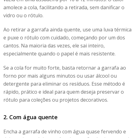
amolece a cola, facilitando a retirada, sem danificar o
vidro ou o rótulo.
Ao retirar a garrafa ainda quente, use uma luva térmica
e puxe o rótulo com cuidado, começando por um dos
cantos. Na maioria das vezes, ele sai inteiro,
especialmente quando o papel é mais resistente.
Se a cola for muito forte, basta retornar a garrafa ao
forno por mais alguns minutos ou usar álcool ou
detergente para eliminar os resíduos. Esse método é
rápido, prático e ideal para quem deseja preservar o
rótulo para coleções ou projetos decorativos.
2. Com água quente
Encha a garrafa de vinho com água quase fervendo e