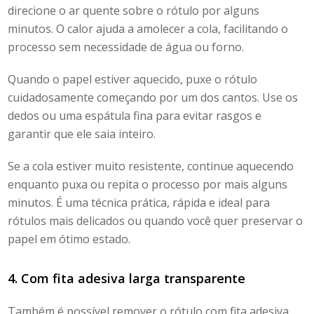
direcione o ar quente sobre o rótulo por alguns
minutos. O calor ajuda a amolecer a cola, facilitando o
processo sem necessidade de água ou forno.
Quando o papel estiver aquecido, puxe o rótulo
cuidadosamente começando por um dos cantos. Use os
dedos ou uma espátula fina para evitar rasgos e
garantir que ele saia inteiro.
Se a cola estiver muito resistente, continue aquecendo
enquanto puxa ou repita o processo por mais alguns
minutos. É uma técnica prática, rápida e ideal para
rótulos mais delicados ou quando você quer preservar o
papel em ótimo estado.
4. Com fita adesiva larga transparente
Também é possível
remover o rótulo
com fita adesiva