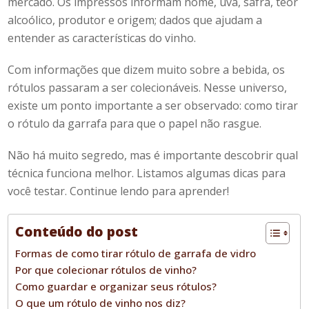
mercado. Os impressos informam nome, uva, safra, teor
alcoólico, produtor e origem; dados que ajudam a
entender as características do vinho.
Com informações que dizem muito sobre a bebida, os
rótulos passaram a ser colecionáveis. Nesse universo,
existe um ponto importante a ser observado:
como tirar
o rótulo da garrafa
para que o papel não rasgue.
Não há muito segredo, mas é importante descobrir qual
técnica funciona melhor. Listamos algumas dicas para
você testar. Continue lendo para aprender!
Conteúdo do post
Formas de como tirar rótulo de garrafa de vidro
Por que colecionar rótulos de vinho?
Como guardar e organizar seus rótulos?
O que um rótulo de vinho nos diz?