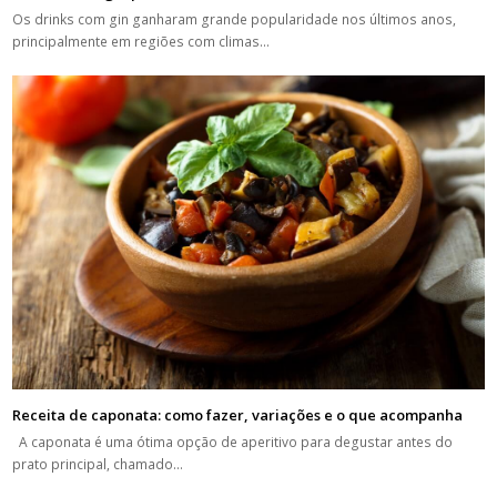
Os drinks com gin ganharam grande popularidade nos últimos anos,
principalmente em regiões com climas…
Receita de caponata: como fazer, variações e o que acompanha
A caponata é uma ótima opção de aperitivo para degustar antes do
prato principal, chamado…