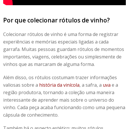
Por que colecionar rótulos de vinho?
Colecionar
rótulos de vinho
é uma forma de registrar
experiências e memórias especiais ligadas a cada
garrafa. Muitas pessoas guardam rótulos de momentos
importantes, viagens, celebrações ou simplesmente de
vinhos que as marcaram de alguma forma.
Além disso, os rótulos costumam trazer informações
valiosas sobre a
história da vinícola
, a safra, a
uva
e a
região produtora, tornando a coleção uma maneira
interessante de aprender mais sobre o universo do
vinho. Cada peça acaba funcionando como uma pequena
cápsula de conhecimento.
Também há o aspecto estético:
muitos rótulos