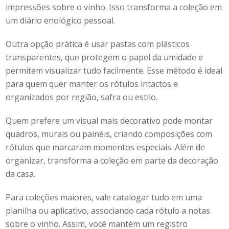
impressões sobre o vinho. Isso transforma a coleção em
um diário enológico pessoal.
Outra opção prática é usar pastas com plásticos
transparentes, que protegem o papel da umidade e
permitem visualizar tudo facilmente. Esse método é ideal
para quem quer manter os rótulos intactos e
organizados por região, safra ou estilo.
Quem prefere um visual mais decorativo pode montar
quadros, murais ou painéis, criando composições com
rótulos que marcaram momentos especiais. Além de
organizar, transforma a coleção em parte da decoração
da casa.
Para coleções maiores, vale catalogar tudo em uma
planilha ou aplicativo, associando cada rótulo a notas
sobre o vinho. Assim, você mantém um registro