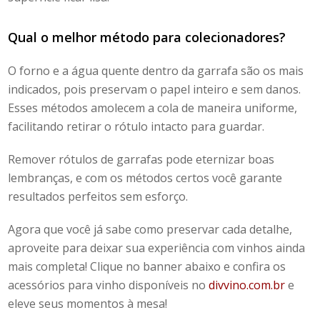
Qual o melhor método para colecionadores?
O forno e a água quente dentro da garrafa são os mais
indicados, pois preservam o papel inteiro e sem danos.
Esses métodos amolecem a cola de maneira uniforme,
facilitando retirar o rótulo intacto para guardar.
Remover rótulos de garrafas
pode eternizar boas
lembranças, e com os métodos certos você garante
resultados perfeitos sem esforço.
Agora que você já sabe como preservar cada detalhe,
aproveite para deixar sua experiência com vinhos ainda
mais completa! Clique no banner abaixo e confira os
acessórios para vinho disponíveis no
divvino.com.br
e
eleve seus momentos à mesa!