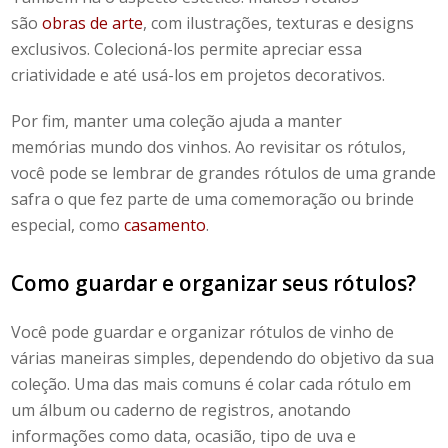
são
obras de arte
, com ilustrações, texturas e designs
exclusivos. Colecioná-los permite apreciar essa
criatividade e até usá-los em projetos decorativos.
Por fim, manter uma coleção ajuda a manter
memórias mundo dos vinhos. Ao revisitar os rótulos,
você pode se lembrar de grandes rótulos de uma grande
safra o que fez parte de uma comemoração ou brinde
especial, como
casamento
.
Como guardar e organizar seus rótulos?
Você pode guardar e organizar
rótulos de vinho
de
várias maneiras simples, dependendo do objetivo da sua
coleção. Uma das mais comuns é colar cada rótulo em
um álbum ou caderno de registros, anotando
informações como data, ocasião, tipo de uva e