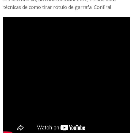
técnicas de
como tirar rótulo de garrafa
. Confira!