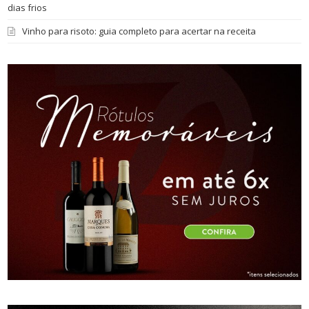
dias frios
Vinho para risoto: guia completo para acertar na receita