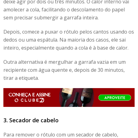
deixe agir por dois ou três minutos. O calor interno vai
amolecer a cola, facilitando o descolamento do papel
sem precisar submergir a garrafa inteira.
Depois, comece a puxar o rótulo pelos cantos usando os
dedos ou uma espátula. Na maioria dos casos, ele sai
inteiro, especialmente quando a cola é à base de calor.
Outra
alternativa é mergulhar a garrafa vazia em um
recipiente com água quente e, depois de 30 minutos,
tirar a etiqueta.
3. Secador de cabelo
Para
remover o rótulo com um secador de cabelo
,