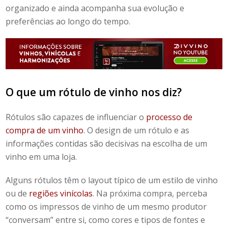
organizado e ainda acompanha sua evolução e
preferências ao longo do tempo.
O que um
rótulo de vinho
nos diz?
Rótulos são capazes de influenciar o
processo de
compra de um vinho
. O design de um rótulo e as
informações contidas são decisivas na escolha de um
vinho em uma loja.
Alguns rótulos têm o layout típico de um estilo de vinho
ou de
regiões vinícolas
. Na próxima compra, perceba
como os impressos de vinho de um mesmo produtor
“conversam” entre si, como cores e tipos de fontes e