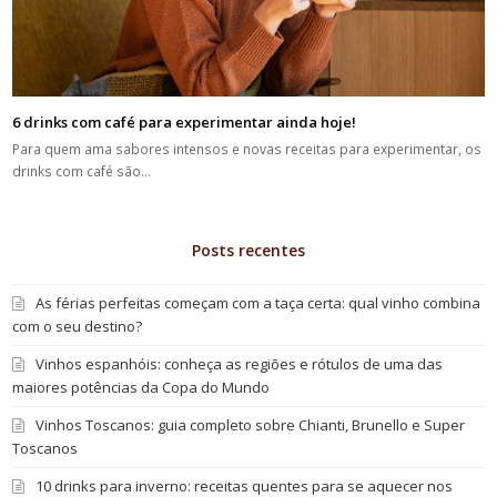
6 drinks com café para experimentar ainda hoje!
Para quem ama sabores intensos e novas receitas para experimentar, os
drinks com café são…
Posts recentes
As férias perfeitas começam com a taça certa: qual vinho combina
com o seu destino?
Vinhos espanhóis: conheça as regiões e rótulos de uma das
maiores potências da Copa do Mundo
Vinhos Toscanos: guia completo sobre Chianti, Brunello e Super
Toscanos
10 drinks para inverno: receitas quentes para se aquecer nos