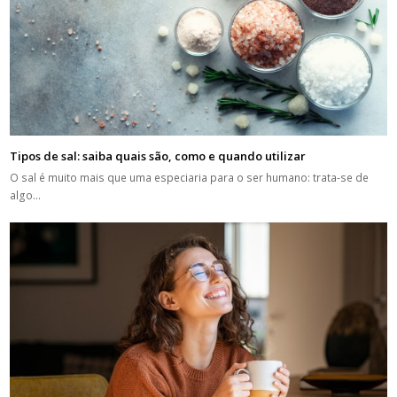
Tipos de sal: saiba quais são, como e quando utilizar
O sal é muito mais que uma especiaria para o ser humano: trata-se de
algo…