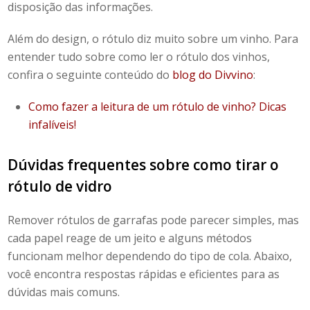
disposição das informações.
Além do design, o rótulo diz muito sobre um vinho.
Para
entender tudo sobre como ler o
rótulo dos vinhos
,
confira o seguinte conteúdo do
blog do Divvino
:
Como fazer a leitura de um
rótulo de vinho
? Dicas
infalíveis!
Dúvidas frequentes sobre como tirar o
rótulo de vidro
Remover rótulos de garrafas
pode parecer simples, mas
cada papel reage de um jeito e alguns métodos
funcionam melhor dependendo do tipo de cola. Abaixo,
você encontra respostas rápidas e eficientes para as
dúvidas mais comuns.