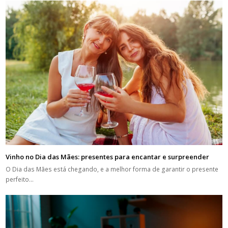
Vinho no Dia das Mães: presentes para encantar e surpreender
O Dia das Mães está chegando, e a melhor forma de garantir o presente
perfeito…